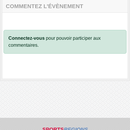
COMMENTEZ L’ÉVÈNEMENT
Connectez-vous
pour pouvoir participer aux
commentaires.
SPORTS
REGIONS