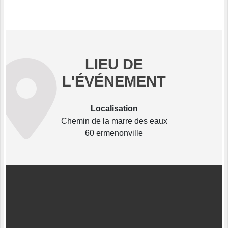
LIEU DE
L'ÉVÉNEMENT
Localisation
Chemin de la marre des eaux
60 ermenonville