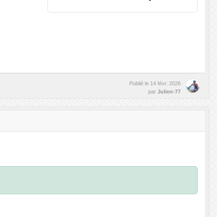
Publié le
14 févr. 2026
par
Julien-77