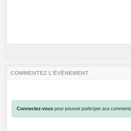
COMMENTEZ L’ÉVÈNEMENT
Connectez-vous
pour pouvoir participer aux commenta