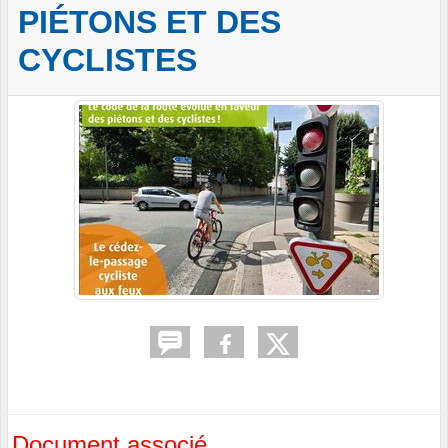
PIÉTONS ET DES
CYCLISTES
Document associé