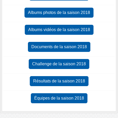
Albums photos de la saison 2018
Albums vidéos de la saison 2018
Documents de la saison 2018
Challenge de la saison 2018
Résultats de la saison 2018
Équipes de la saison 2018