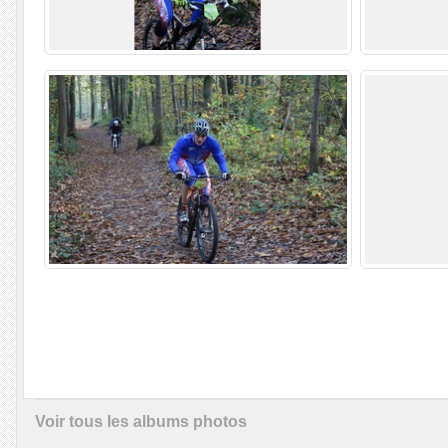
Voir tous les albums photos