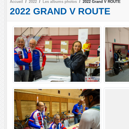
Accueil
2022
Les albums photos
2022 Grand V ROUTE
2022 GRAND V ROUTE