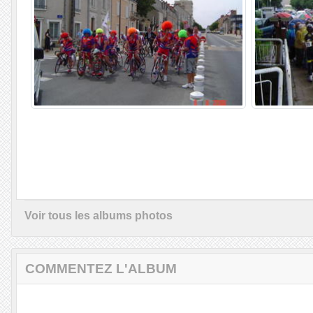
Voir tous les albums photos
COMMENTEZ L'ALBUM