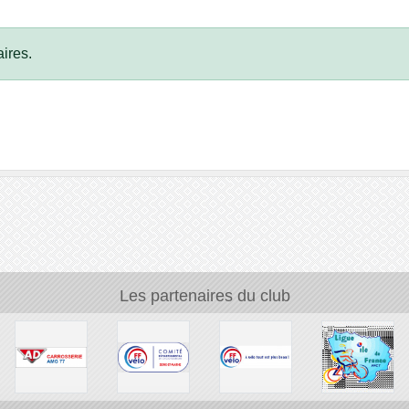
ires.
Les partenaires du club