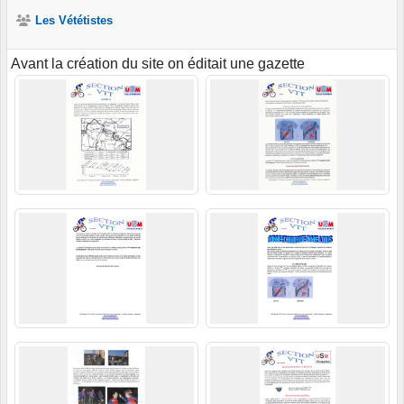
Les Vététistes
Avant la création du site on éditait une gazette