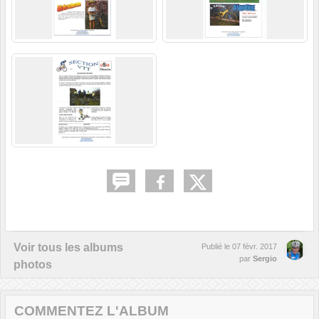
Voir tous les albums
Publié le
07 févr. 2017
par
Sergio
photos
COMMENTEZ L'ALBUM