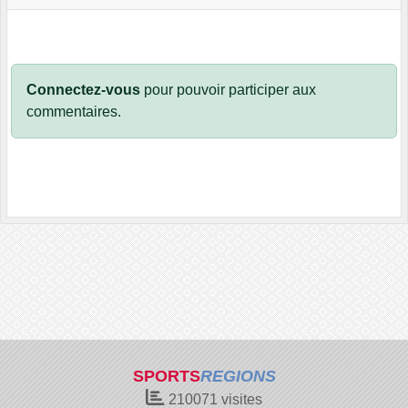
Connectez-vous
pour pouvoir participer aux
commentaires.
SPORTS
REGIONS
210071
visites