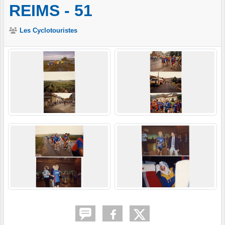
REIMS - 51
Les Cyclotouristes