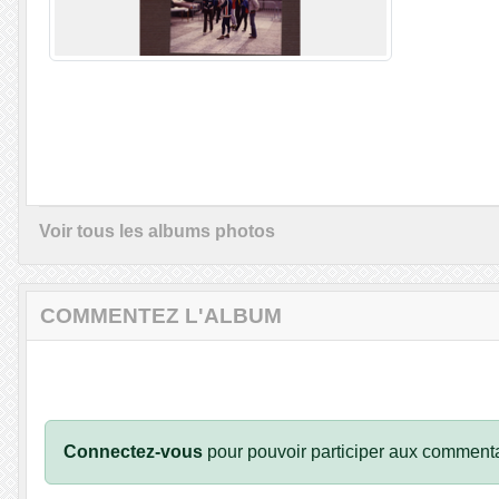
Voir tous les albums photos
COMMENTEZ L'ALBUM
Connectez-vous
pour pouvoir participer aux commenta