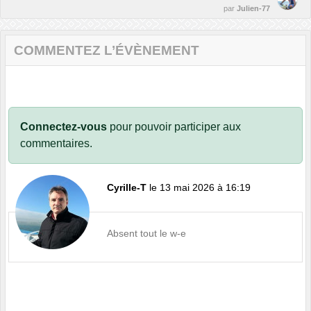
par
Julien-77
COMMENTEZ L’ÉVÈNEMENT
Connectez-vous
pour pouvoir participer aux
commentaires.
Cyrille-T
le 13 mai 2026 à 16:19
Absent tout le w-e