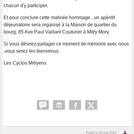
chacun d'y participer.
Et pour conclure cette matinée hommage , un apéritif
déjeunatoire sera organisé à la Maison de quartier du
bourg, 85 Ave Paul Vaillant Couturier à Mitry Mory.
Si vous désirez partager ce moment de mémoire avec nous
,vous serez les bienvenus.
Les Cyclos Mitryens
Publié le
10 mai 2026