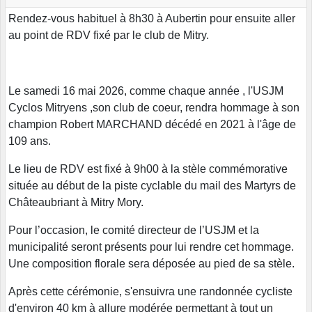
Rendez-vous habituel à 8h30 à Aubertin pour ensuite aller
au point de RDV fixé par le club de Mitry.
Le samedi 16 mai 2026, comme chaque année , l'USJM
Cyclos Mitryens ,son club de coeur, rendra hommage à son
champion Robert MARCHAND décédé en 2021 à l'âge de
109 ans.
Le lieu de RDV est fixé à 9h00 à la stèle commémorative
située au début de la piste cyclable du mail des Martyrs de
Châteaubriant à Mitry Mory.
Pour l’occasion, le comité directeur de l’USJM et la
municipalité seront présents pour lui rendre cet hommage.
Une composition florale sera déposée au pied de sa stèle.
Après cette cérémonie, s'ensuivra une randonnée cycliste
d'environ 40 km à allure modérée permettant à tout un