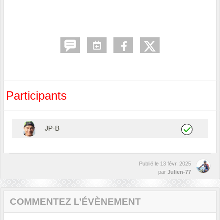
Participants
JP-B
Publié le
13 févr. 2025
par
Julien-77
COMMENTEZ L’ÉVÈNEMENT