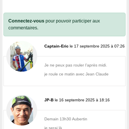
Connectez-vous
pour pouvoir participer aux
commentaires.
Captain-Eric
le 17 septembre 2025 à 07:26
Je ne peux pas rouler l’après midi.
je roule ce matin avec Jean Claude
JP-B
le 16 septembre 2025 à 18:16
Demain 13h30 Aubertin
je serai là