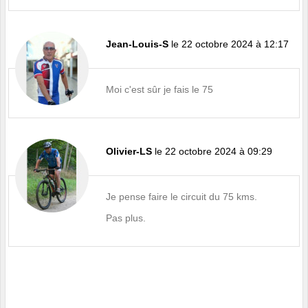
Jean-Louis-S
le 22 octobre 2024 à 12:17
Moi c'est sûr je fais le 75
Olivier-LS
le 22 octobre 2024 à 09:29
Je pense faire le circuit du 75 kms.
Pas plus.