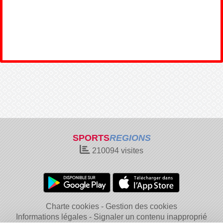
SPORTS
REGIONS
210094
visites
Charte cookies
Gestion des cookies
Informations légales
Signaler un contenu inapproprié