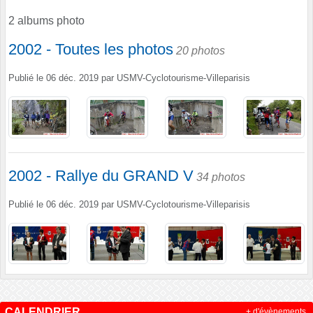
2 albums photo
2002 - Toutes les photos
20 photos
Publié le
06 déc. 2019
par
USMV-Cyclotourisme-Villeparisis
2002 - Rallye du GRAND V
34 photos
Publié le
06 déc. 2019
par
USMV-Cyclotourisme-Villeparisis
CALENDRIER
+ d'évènements