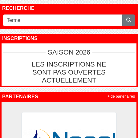
RECHERCHE
INSCRIPTIONS
SAISON 2026
LES INSCRIPTIONS NE
SONT PAS OUVERTES
ACTUELLEMENT
PARTENAIRES
+ de partenaires